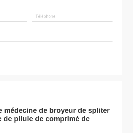
de médecine de broyeur de spliter
e de pilule de comprimé de