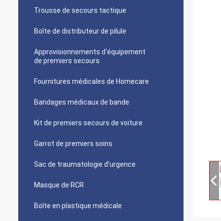
Trousse de secours tactique
Boîte de distributeur de pilule
Approvisionnements d'équipement
de premiers secours
Fournitures médicales de Homecare
Bandages médicaux de bande
Kit de premiers secours de voiture
Garrot de premiers soins
Sac de traumatologie d'urgence
Masque de RCR
Boîte en plastique médicale