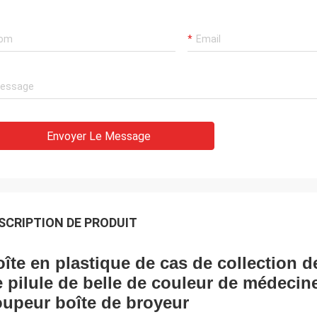
Envoyer Le Message
SCRIPTION DE PRODUIT
îte en plastique de cas de collection 
 pilule de belle de couleur de médecin
oupeur boîte de broyeur