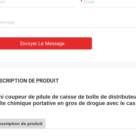
Envoyer Le Message
SCRIPTION DE PRODUIT
ni coupeur de pilule de caisse de boîte de distribut
îte chimique portative en gros de drogue avec le cas
scription de produit