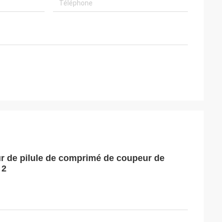
eur de pilule de comprimé de coupeur de
 2