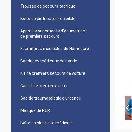
Trousse de secours tactique
Boîte de distributeur de pilule
Approvisionnements d'équipement
de premiers secours
Fournitures médicales de Homecare
Bandages médicaux de bande
Kit de premiers secours de voiture
Garrot de premiers soins
Sac de traumatologie d'urgence
Masque de RCR
Boîte en plastique médicale