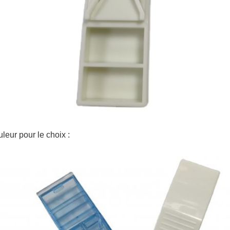
leur pour le choix :