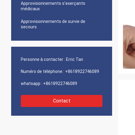
Approvisionnements s'exerçants
médicaux
Approvisionnements de survie de
secours
Personne à contacter :
Erric Tan
Numéro de téléphone :
+8618922746089
whatsapp :
+8618922746089
Contact