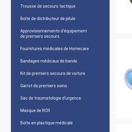
Trousse de secours tactique
Boîte de distributeur de pilule
Approvisionnements d'équipement
de premiers secours
Fournitures médicales de Homecare
Bandages médicaux de bande
Kit de premiers secours de voiture
Garrot de premiers soins
Sac de traumatologie d'urgence
Masque de RCR
Boîte en plastique médicale