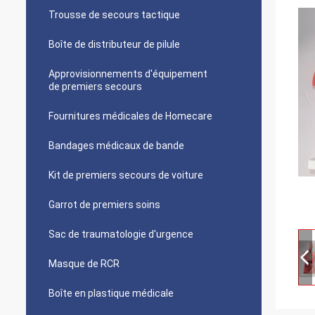
Trousse de secours tactique
Boîte de distributeur de pilule
Approvisionnements d'équipement
de premiers secours
Fournitures médicales de Homecare
Bandages médicaux de bande
Kit de premiers secours de voiture
Garrot de premiers soins
Sac de traumatologie d'urgence
Masque de RCR
Boîte en plastique médicale