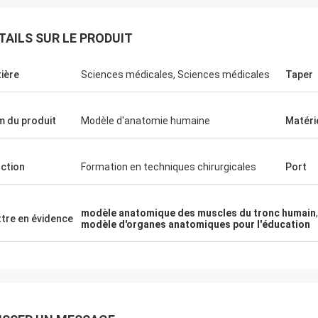
TAILS SUR LE PRODUIT
ière
Sciences médicales, Sciences médicales
Taper
 du produit
Modèle d'anatomie humaine
Matéri
ction
Formation en techniques chirurgicales
Port
modèle anatomique des muscles du tronc humain
tre en évidence
modèle d'organes anatomiques pour l'éducation